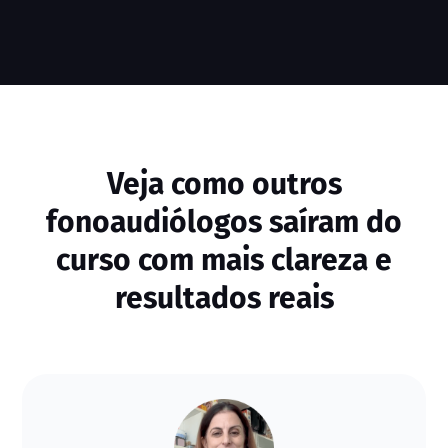
Veja como outros
fonoaudiólogos saíram do
curso com mais clareza e
resultados reais