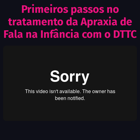
Primeiros passos no
tratamento da Apraxia de
Fala na Infância com o DTTC