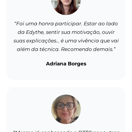
“Foi uma honra participar. Estar ao lado
da Edythe, sentir sua motivação, ouvir
suas explicações… é uma vivência que vai
além da técnica. Recomendo demais.”
Adriana Borges