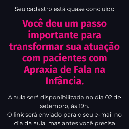
Seu cadastro está quase concluído
Você deu um passo
importante para
transformar sua atuação
com pacientes com
Apraxia de Fala na
Infância.
A aula será disponibilizada no dia 02 de
setembro, às 19h.
O link será enviado para o seu e-mail no
dia da aula, mas antes você precisa