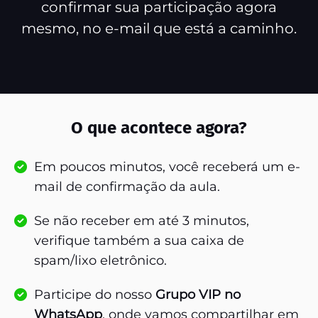
confirmar sua participação agora
mesmo, no e-mail que está a caminho.
O que acontece agora?
Em poucos minutos, você receberá um e-
mail de confirmação da aula.
Se não receber em até 3 minutos,
verifique também a sua caixa de
spam/lixo eletrônico.
Participe do nosso
Grupo VIP no
WhatsApp
, onde vamos compartilhar em