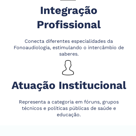
Integração
Profissional
Conecta diferentes especialidades da
Fonoaudiologia, estimulando o intercâmbio de
saberes.
Atuação Institucional
Representa a categoria em fóruns, grupos
técnicos e políticas públicas de saúde e
educação.