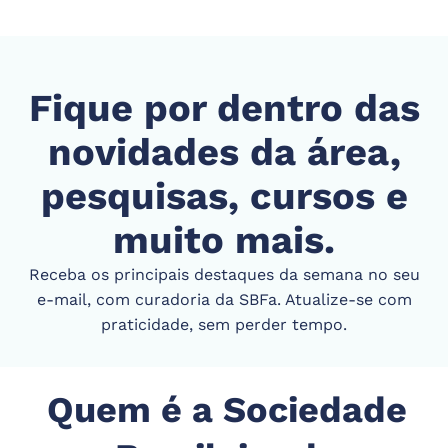
Fique por dentro das
novidades da área,
pesquisas, cursos e
muito mais.
Receba os principais destaques da semana no seu
e-mail, com curadoria da SBFa. Atualize-se com
praticidade, sem perder tempo.
Quem é a Sociedade