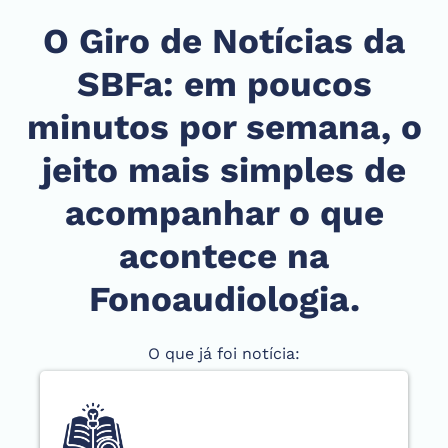
O Giro de Notícias da
SBFa: em poucos
minutos por semana, o
jeito mais simples de
acompanhar o que
acontece na
Fonoaudiologia.
O que já foi notícia: