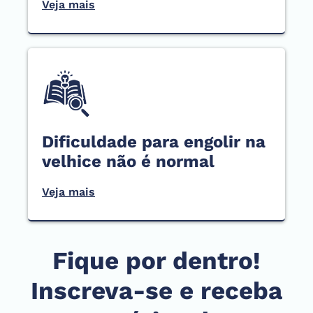
Veja mais
Dificuldade para engolir na
velhice não é normal
Veja mais
Fique por dentro!
Inscreva-se e receba