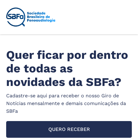
Quer ficar por dentro
de todas as
novidades da SBFa?
Cadastre-se aqui para receber o nosso Giro de
Notícias mensalmente e demais comunicações da
SBFa
QUERO RECEBER