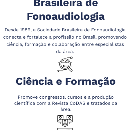
Brasileira de
Fonoaudiologia
Desde 1989, a Sociedade Brasileira de Fonoaudiologia
conecta e fortalece a profissão no Brasil, promovendo
ciência, formação e colaboração entre especialistas
da área.
Ciência e Formação
Promove congressos, cursos e a produção
científica com a Revista CoDAS e tratados da
área.