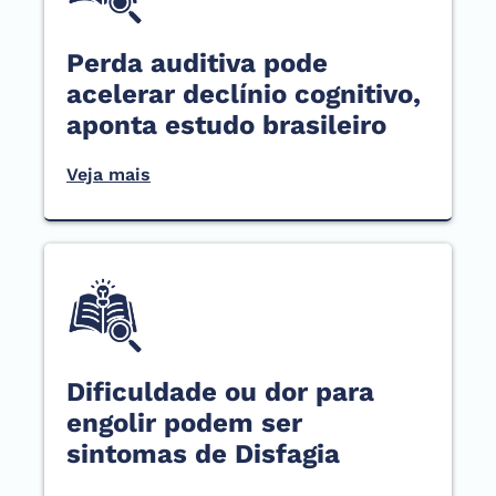
Perda auditiva pode
acelerar declínio cognitivo,
aponta estudo brasileiro
Veja mais
Dificuldade ou dor para
engolir podem ser
sintomas de Disfagia