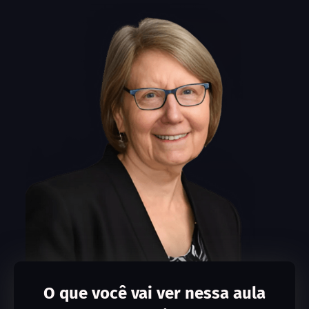
O que você vai ver nessa aula