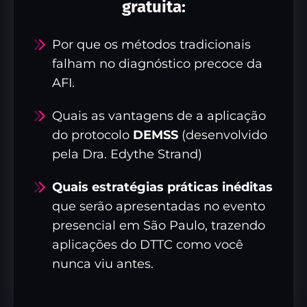
gratuita:
Por que os métodos tradicionais
falham no diagnóstico precoce da
AFI.
Quais as vantagens de a aplicação
do protocolo
DEMSS
(desenvolvido
pela Dra. Edythe Strand)
Quais estratégias práticas inéditas
que serão apresentadas no evento
presencial em São Paulo, trazendo
aplicações do DTTC como você
nunca viu antes.