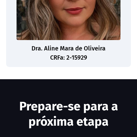
Dra. Aline Mara de Oliveira
CRFa: 2-15929
Prepare-se para a
próxima etapa