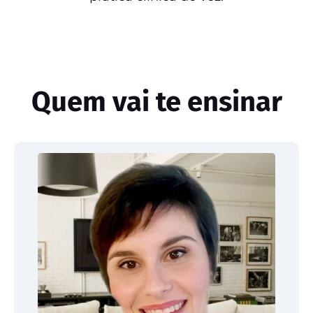
Quem vai te ensinar