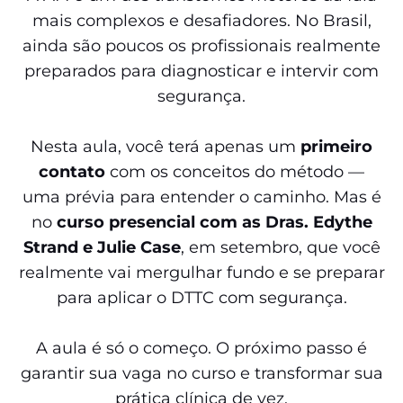
mais complexos e desafiadores. No Brasil,
ainda são poucos os profissionais realmente
preparados para diagnosticar e intervir com
segurança.
Nesta aula, você terá apenas um
primeiro
contato
com os conceitos do método —
uma prévia para entender o caminho. Mas é
no
curso presencial com as Dras. Edythe
Strand e Julie Case
, em setembro, que você
realmente vai mergulhar fundo e se preparar
para aplicar o DTTC com segurança.
A aula é só o começo. O próximo passo é
garantir sua vaga no curso e transformar sua
prática clínica de vez.