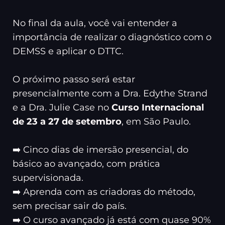
No final da aula, você vai entender a
importância de realizar o diagnóstico com o
DEMSS e aplicar o DTTC.
O próximo passo será estar
presencialmente com a Dra. Edythe Strand
e a Dra. Julie Case no
Curso Internacional
de 23 a 27 de setembro
, em São Paulo.
➡️ Cinco dias de imersão presencial, do
básico ao avançado, com prática
supervisionada.
➡️ Aprenda com as criadoras do método,
sem precisar sair do país.
➡️ O curso avançado já está com quase 90%