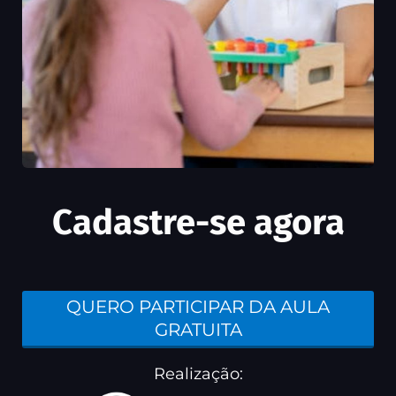
Cadastre-se agora
QUERO PARTICIPAR DA AULA
GRATUITA
Realização: