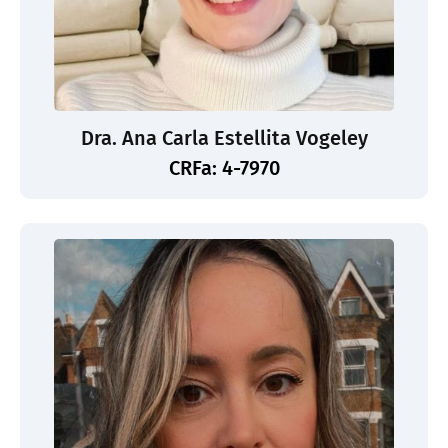
Dra. Ana Carla Estellita Vogeley
CRFa: 4-7970