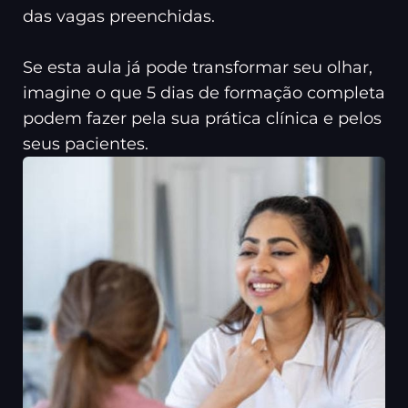
das vagas preenchidas.
Se esta aula já pode transformar seu olhar,
imagine o que 5 dias de formação completa
podem fazer pela sua prática clínica e pelos
seus pacientes.