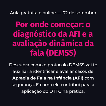
Aula gratuita e online — 02 de setembro
Por onde começar: o
diagnóstico da AFI e a
avaliação dinâmica da
fala (DEMSS)
Descubra como o protocolo DEMSS vai te
auxiliar a identificar e avaliar casos de
Apraxia de Fala na Infância (AFI)
com
segurança. E como ele contribui para a
aplicação do DTTC na prática.